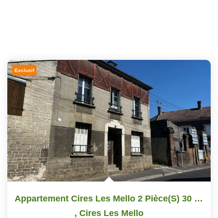
Exclusif
Appartement Cires Les Mello 2 Pièce(s) 30 M2
,
Cires Les Mello