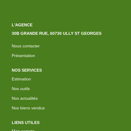
L'AGENCE
30B GRANDE RUE, 60730 ULLY ST GEORGES
Nous contacter
Présentation
NOS SERVICES
Estimation
Nos outils
Nos actualités
Nos biens vendus
LIENS UTILES