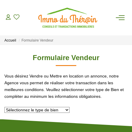
ESTIMER
Accueil
Formulaire Vendeur
ACHETER
Formulaire Vendeur
LOUER
Vous désirez Vendre ou Mettre en location un annonce, notre
AGENCE
Agence vous permet de réaliser votre transaction dans les
meilleures conditions. Veuillez sélectionner votre type de Bien et
compléter au minimum les informations obligatoires.
CONTACT