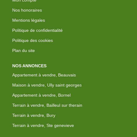
Mon compte
Nos honoraires
Mentions légales
Politique de confidentialité
Politique des cookies
Plan du site
NOS ANNONCES
Appartement à vendre, Beauvais
Maison à vendre, Ully saint georges
Appartement à vendre, Bornel
Terrain à vendre, Bailleul sur therain
Terrain à vendre, Bury
Terrain à vendre, Ste genevieve