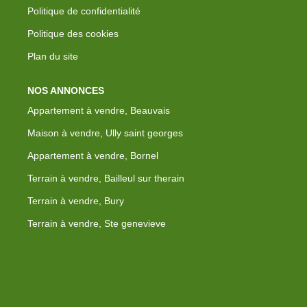
Politique de confidentialité
Politique des cookies
Plan du site
NOS ANNONCES
Appartement à vendre, Beauvais
Maison à vendre, Ully saint georges
Appartement à vendre, Bornel
Terrain à vendre, Bailleul sur therain
Terrain à vendre, Bury
Terrain à vendre, Ste genevieve