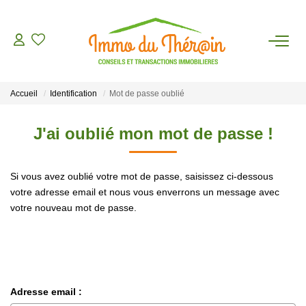
ESTIMER
Accueil
Identification
Mot de passe oublié
ACHETER
J'ai oublié mon mot de passe !
LOUER
Si vous avez oublié votre mot de passe, saisissez ci-dessous
AGENCE
votre adresse email et nous vous enverrons un message avec
votre nouveau mot de passe.
CONTACT
Adresse email :