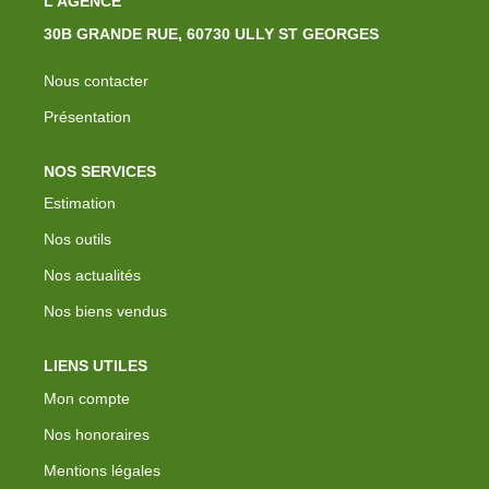
L'AGENCE
30B GRANDE RUE, 60730 ULLY ST GEORGES
Nous contacter
Présentation
NOS SERVICES
Estimation
Nos outils
Nos actualités
Nos biens vendus
LIENS UTILES
Mon compte
Nos honoraires
Mentions légales