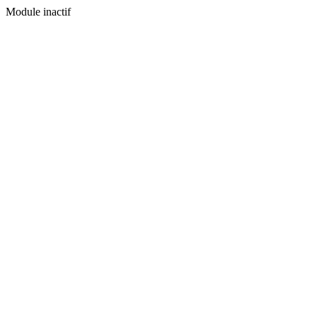
Module inactif