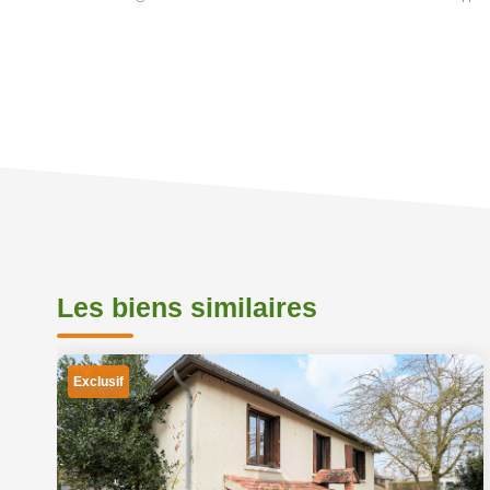
Les biens similaires
Exclusif