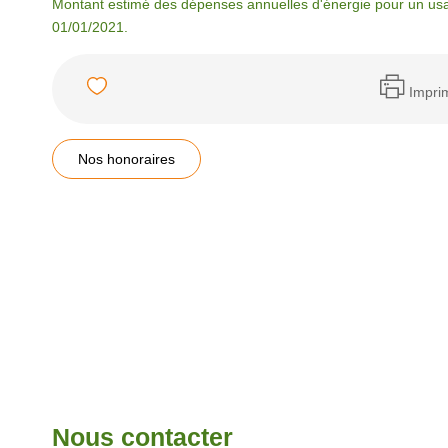
Montant estimé des dépenses annuelles d'énergie pour un usa
01/01/2021.
Impri
Nos honoraires
Nous contacter