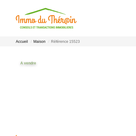
Accueil
Maison
Référence 15523
A vendre