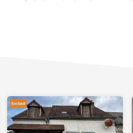
Exclusif