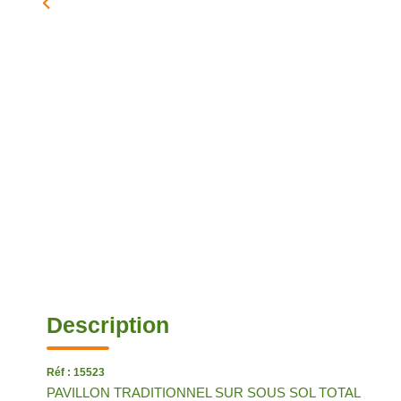
Description
Réf : 15523
PAVILLON TRADITIONNEL SUR SOUS SOL TOTAL