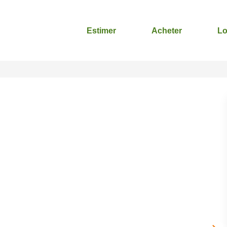
Estimer
Acheter
Lo