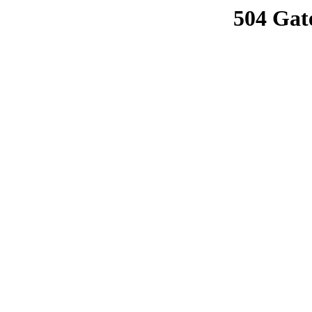
504 Gat