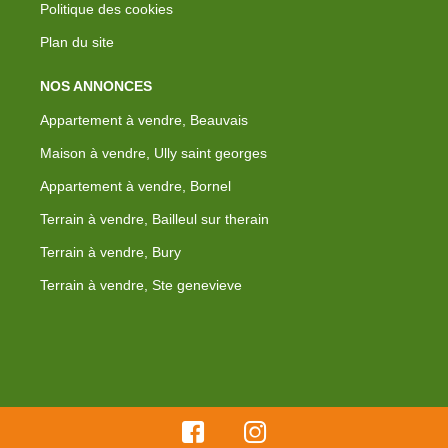
Politique des cookies
Plan du site
NOS ANNONCES
Appartement à vendre, Beauvais
Maison à vendre, Ully saint georges
Appartement à vendre, Bornel
Terrain à vendre, Bailleul sur therain
Terrain à vendre, Bury
Terrain à vendre, Ste genevieve