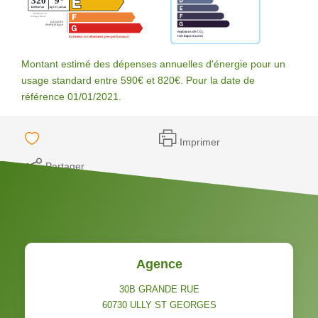
Montant estimé des dépenses annuelles d'énergie pour un
usage standard entre 590€ et 820€. Pour la date de
référence 01/01/2021.
Imprimer
Partager
Agence
30B GRANDE RUE
60730
ULLY ST GEORGES