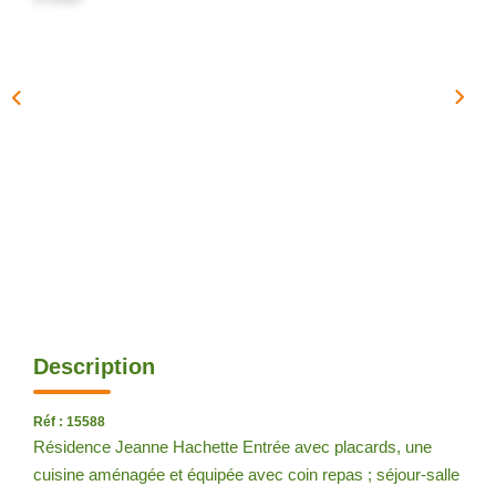
Description
Réf : 15588
Résidence Jeanne Hachette Entrée avec placards, une
cuisine aménagée et équipée avec coin repas ; séjour-salle