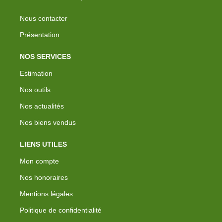
Nous contacter
Présentation
NOS SERVICES
Estimation
Nos outils
Nos actualités
Nos biens vendus
LIENS UTILES
Mon compte
Nos honoraires
Mentions légales
Politique de confidentialité