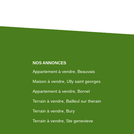
NOS ANNONCES
Appartement à vendre, Beauvais
Maison à vendre, Ully saint georges
Appartement à vendre, Bornel
Terrain à vendre, Bailleul sur therain
Terrain à vendre, Bury
Terrain à vendre, Ste genevieve