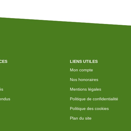
CES
LIENS UTILES
Mon compte
Nos honoraires
és
Mentions légales
endus
Politique de confidentialité
Politique des cookies
Plan du site