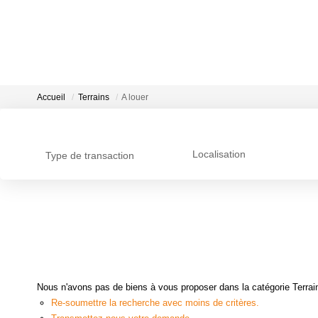
Accueil
Terrains
A louer
Localisation
Type de transaction
Nous n'avons pas de biens à vous proposer dans la catégorie Terrains
Re-soumettre la recherche avec moins de critères.