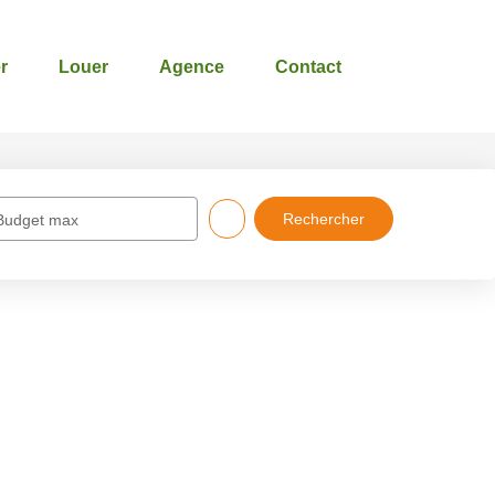
r
Louer
Agence
Contact
Budget max