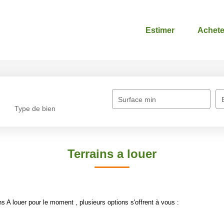
Estimer
Achete
Surface min
Type de bien
Terrains a louer
 A louer pour le moment , plusieurs options s'offrent à vous :