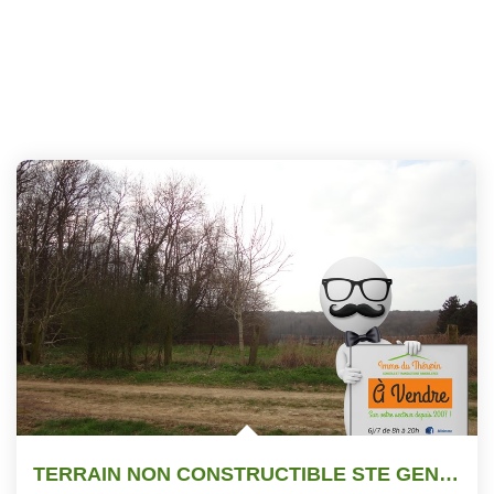
TERRAIN NON CONSTRUCTIBLE STE GENEVIEVE - 3980 M2