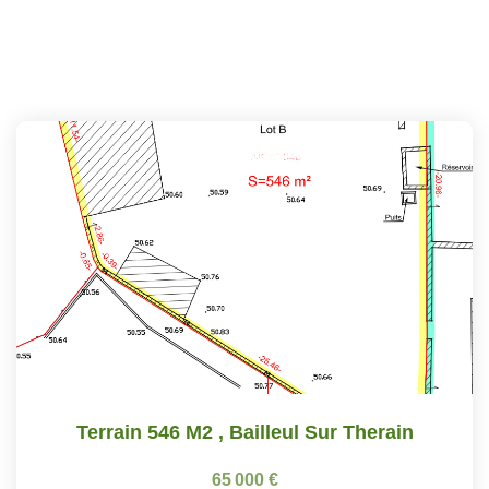
Terrain 546 M2
,
Bailleul Sur Therain
65 000 €