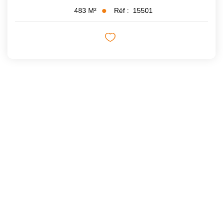
Réf :
15501
483
M²