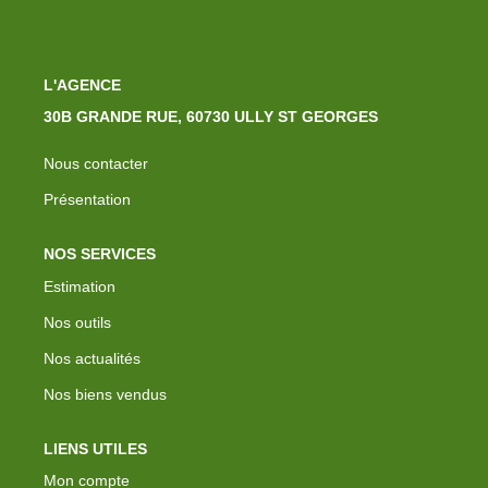
L'AGENCE
30B GRANDE RUE, 60730 ULLY ST GEORGES
Nous contacter
Présentation
NOS SERVICES
Estimation
Nos outils
Nos actualités
Nos biens vendus
LIENS UTILES
Mon compte