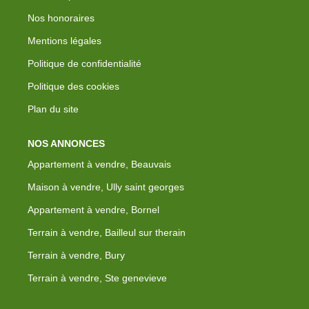
Nos honoraires
Mentions légales
Politique de confidentialité
Politique des cookies
Plan du site
NOS ANNONCES
Appartement à vendre, Beauvais
Maison à vendre, Ully saint georges
Appartement à vendre, Bornel
Terrain à vendre, Bailleul sur therain
Terrain à vendre, Bury
Terrain à vendre, Ste genevieve