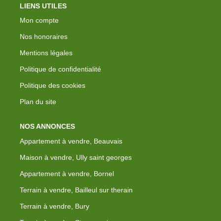
LIENS UTILES
Mon compte
Nos honoraires
Mentions légales
Politique de confidentialité
Politique des cookies
Plan du site
NOS ANNONCES
Appartement à vendre, Beauvais
Maison à vendre, Ully saint georges
Appartement à vendre, Bornel
Terrain à vendre, Bailleul sur therain
Terrain à vendre, Bury