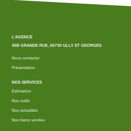
L'AGENCE
30B GRANDE RUE, 60730 ULLY ST GEORGES
Nous contacter
Présentation
NOS SERVICES
Estimation
Nos outils
Nos actualités
Nos biens vendus