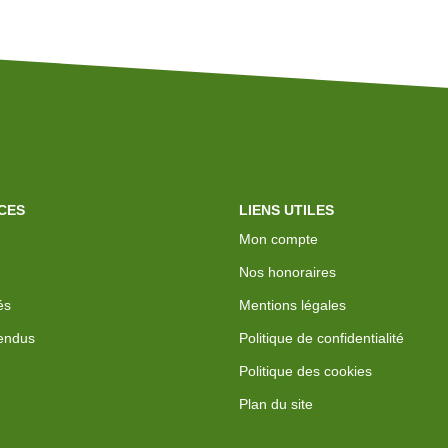
CES
LIENS UTILES
Mon compte
Nos honoraires
és
Mentions légales
endus
Politique de confidentialité
Politique des cookies
Plan du site