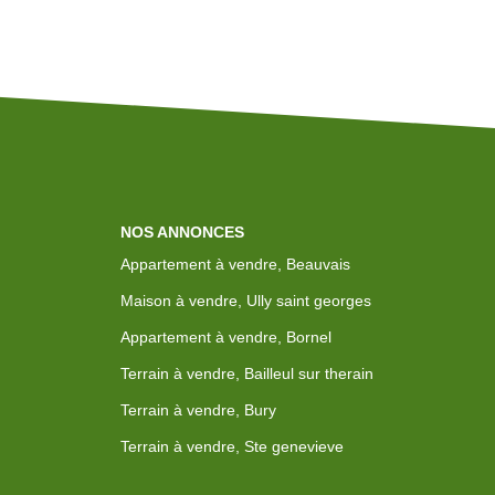
NOS ANNONCES
Appartement à vendre, Beauvais
Maison à vendre, Ully saint georges
Appartement à vendre, Bornel
Terrain à vendre, Bailleul sur therain
Terrain à vendre, Bury
Terrain à vendre, Ste genevieve