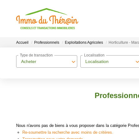
Accueil
Professionnels
Exploitations Agricoles
Horticulture - Ma
Type de transaction
Localisation
Acheter
Localisation
Professionne
Nous n'avons pas de biens à vous proposer dans la catégorie Professi
Re-soumettre la recherche avec moins de critères.