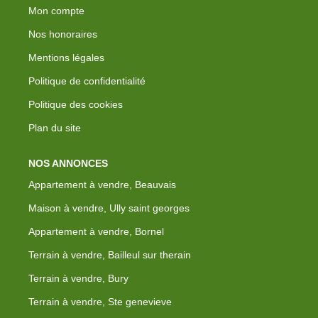
Mon compte
Nos honoraires
Mentions légales
Politique de confidentialité
Politique des cookies
Plan du site
NOS ANNONCES
Appartement à vendre, Beauvais
Maison à vendre, Ully saint georges
Appartement à vendre, Bornel
Terrain à vendre, Bailleul sur therain
Terrain à vendre, Bury
Terrain à vendre, Ste genevieve