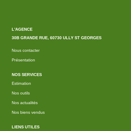
L'AGENCE
30B GRANDE RUE, 60730 ULLY ST GEORGES
Nous contacter
Présentation
NOS SERVICES
Estimation
Nos outils
Nos actualités
Nos biens vendus
LIENS UTILES