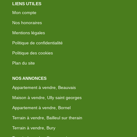
LIENS UTILES
Mon compte
Nos honoraires
Mentions légales
Politique de confidentialité
Politique des cookies
Plan du site
NOS ANNONCES
Appartement à vendre, Beauvais
Maison à vendre, Ully saint georges
Appartement à vendre, Bornel
Terrain à vendre, Bailleul sur therain
Terrain à vendre, Bury