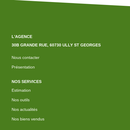
L'AGENCE
30B GRANDE RUE, 60730 ULLY ST GEORGES
Nous contacter
Présentation
NOS SERVICES
Estimation
Nos outils
Nos actualités
Nos biens vendus