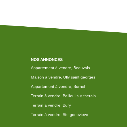
NOS ANNONCES
Appartement à vendre, Beauvais
Maison à vendre, Ully saint georges
Appartement à vendre, Bornel
Terrain à vendre, Bailleul sur therain
Terrain à vendre, Bury
Terrain à vendre, Ste genevieve