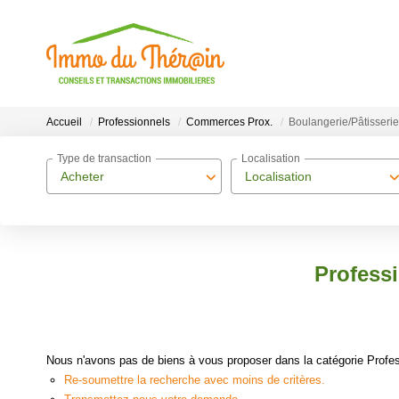
Accueil
Professionnels
Commerces Prox.
Boulangerie/Pâtisserie
Type de transaction
Localisation
Acheter
Localisation
Profess
Nous n'avons pas de biens à vous proposer dans la catégorie Profes
Re-soumettre la recherche avec moins de critères.