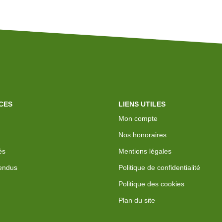
CES
LIENS UTILES
Mon compte
Nos honoraires
és
Mentions légales
endus
Politique de confidentialité
Politique des cookies
Plan du site