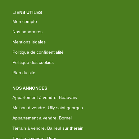
LIENS UTILES
Mon compte
Nos honoraires
Mentions légales
Politique de confidentialité
Politique des cookies
Plan du site
NOS ANNONCES
Appartement à vendre, Beauvais
Maison à vendre, Ully saint georges
Appartement à vendre, Bornel
Terrain à vendre, Bailleul sur therain
Terrain à vendre, Bury