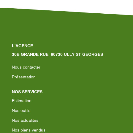
L'AGENCE
30B GRANDE RUE, 60730 ULLY ST GEORGES
Nous contacter
Présentation
NOS SERVICES
Estimation
Nos outils
Nos actualités
Nos biens vendus