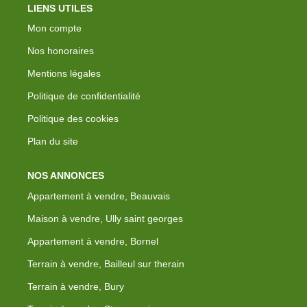
LIENS UTILES
Mon compte
Nos honoraires
Mentions légales
Politique de confidentialité
Politique des cookies
Plan du site
NOS ANNONCES
Appartement à vendre, Beauvais
Maison à vendre, Ully saint georges
Appartement à vendre, Bornel
Terrain à vendre, Bailleul sur therain
Terrain à vendre, Bury