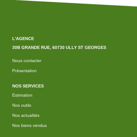
L'AGENCE
30B GRANDE RUE, 60730 ULLY ST GEORGES
Nous contacter
Présentation
NOS SERVICES
Estimation
Nos outils
Nos actualités
Nos biens vendus