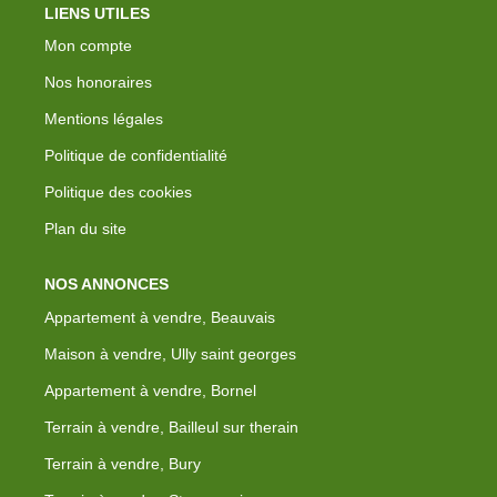
LIENS UTILES
Mon compte
Nos honoraires
Mentions légales
Politique de confidentialité
Politique des cookies
Plan du site
NOS ANNONCES
Appartement à vendre, Beauvais
Maison à vendre, Ully saint georges
Appartement à vendre, Bornel
Terrain à vendre, Bailleul sur therain
Terrain à vendre, Bury