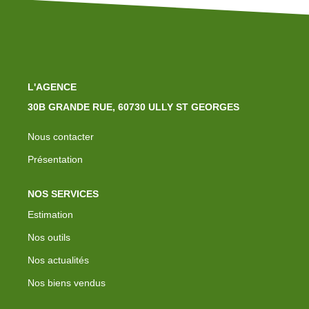
L'AGENCE
30B GRANDE RUE, 60730 ULLY ST GEORGES
Nous contacter
Présentation
NOS SERVICES
Estimation
Nos outils
Nos actualités
Nos biens vendus