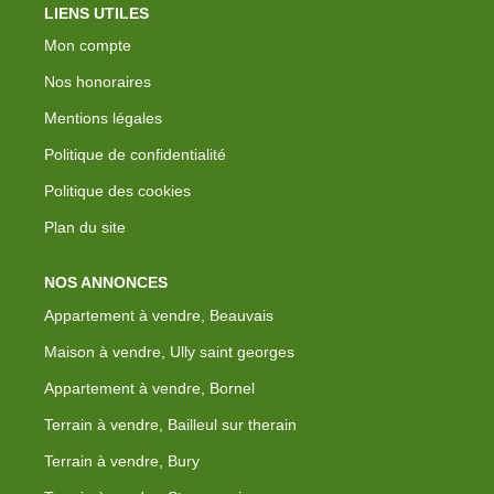
LIENS UTILES
Mon compte
Nos honoraires
Mentions légales
Politique de confidentialité
Politique des cookies
Plan du site
NOS ANNONCES
Appartement à vendre, Beauvais
Maison à vendre, Ully saint georges
Appartement à vendre, Bornel
Terrain à vendre, Bailleul sur therain
Terrain à vendre, Bury