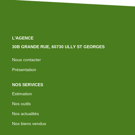
L'AGENCE
30B GRANDE RUE, 60730 ULLY ST GEORGES
Nous contacter
Présentation
NOS SERVICES
Estimation
Nos outils
Nos actualités
Nos biens vendus