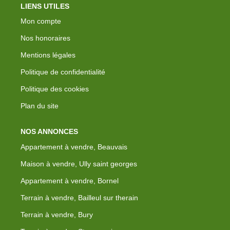
LIENS UTILES
Mon compte
Nos honoraires
Mentions légales
Politique de confidentialité
Politique des cookies
Plan du site
NOS ANNONCES
Appartement à vendre, Beauvais
Maison à vendre, Ully saint georges
Appartement à vendre, Bornel
Terrain à vendre, Bailleul sur therain
Terrain à vendre, Bury