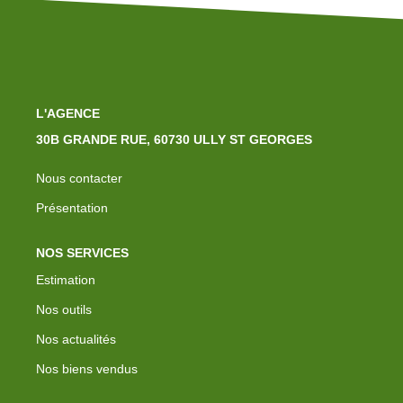
L'AGENCE
30B GRANDE RUE, 60730 ULLY ST GEORGES
Nous contacter
Présentation
NOS SERVICES
Estimation
Nos outils
Nos actualités
Nos biens vendus