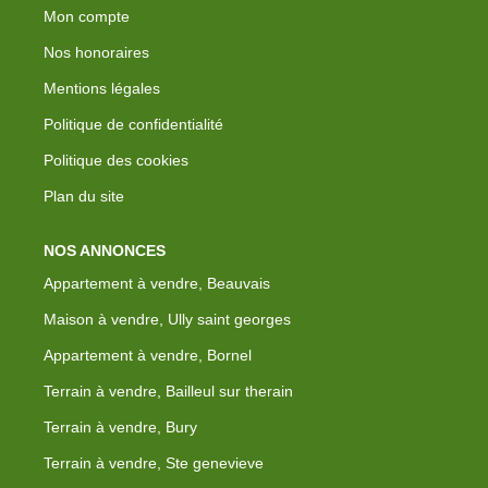
Mon compte
Nos honoraires
Mentions légales
Politique de confidentialité
Politique des cookies
Plan du site
NOS ANNONCES
Appartement à vendre, Beauvais
Maison à vendre, Ully saint georges
Appartement à vendre, Bornel
Terrain à vendre, Bailleul sur therain
Terrain à vendre, Bury
Terrain à vendre, Ste genevieve