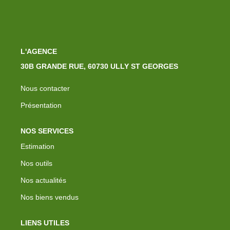
L'AGENCE
30B GRANDE RUE, 60730 ULLY ST GEORGES
Nous contacter
Présentation
NOS SERVICES
Estimation
Nos outils
Nos actualités
Nos biens vendus
LIENS UTILES