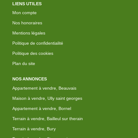
LIENS UTILES
Mon compte
Nos honoraires
Mentions légales
Politique de confidentialité
Politique des cookies
Plan du site
NOS ANNONCES
Appartement à vendre, Beauvais
Maison à vendre, Ully saint georges
Appartement à vendre, Bornel
Terrain à vendre, Bailleul sur therain
Terrain à vendre, Bury