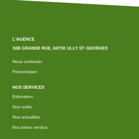
L'AGENCE
30B GRANDE RUE, 60730 ULLY ST GEORGES
Nous contacter
Présentation
NOS SERVICES
Estimation
Nos outils
Nos actualités
Nos biens vendus