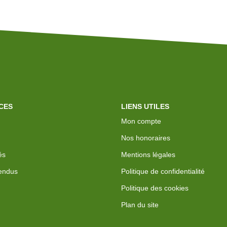
CES
LIENS UTILES
Mon compte
Nos honoraires
és
Mentions légales
endus
Politique de confidentialité
Politique des cookies
Plan du site