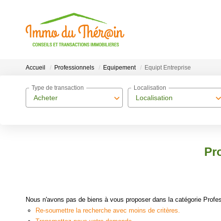
Accueil
Professionnels
Equipement
Equipt Entreprise
Type de transaction
Localisation
Acheter
Localisation
Pr
Nous n'avons pas de biens à vous proposer dans la catégorie Profes
Re-soumettre la recherche avec moins de critères.