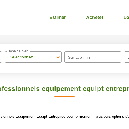
Estimer
Acheter
Lo
Type de bien
Sélectionnez...
Surface min
ofessionnels equipement equipt entrepr
sionnels Equipement Equipt Entreprise pour le moment , plusieurs options s'o