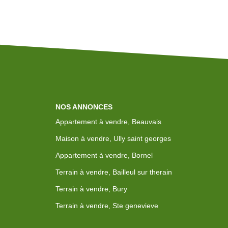
NOS ANNONCES
Appartement à vendre, Beauvais
Maison à vendre, Ully saint georges
Appartement à vendre, Bornel
Terrain à vendre, Bailleul sur therain
Terrain à vendre, Bury
Terrain à vendre, Ste genevieve