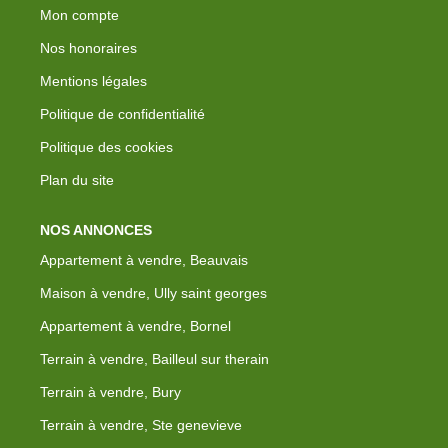
Mon compte
Nos honoraires
Mentions légales
Politique de confidentialité
Politique des cookies
Plan du site
NOS ANNONCES
Appartement à vendre, Beauvais
Maison à vendre, Ully saint georges
Appartement à vendre, Bornel
Terrain à vendre, Bailleul sur therain
Terrain à vendre, Bury
Terrain à vendre, Ste genevieve