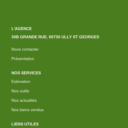
L'AGENCE
30B GRANDE RUE, 60730 ULLY ST GEORGES
Nous contacter
Présentation
NOS SERVICES
Estimation
Nos outils
Nos actualités
Nos biens vendus
LIENS UTILES