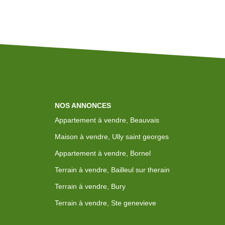
NOS ANNONCES
Appartement à vendre, Beauvais
Maison à vendre, Ully saint georges
Appartement à vendre, Bornel
Terrain à vendre, Bailleul sur therain
Terrain à vendre, Bury
Terrain à vendre, Ste genevieve