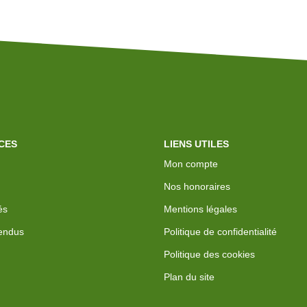
CES
LIENS UTILES
Mon compte
Nos honoraires
és
Mentions légales
endus
Politique de confidentialité
Politique des cookies
Plan du site