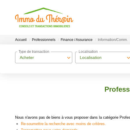
Accueil
Professionnels
Finance / Assurance
Information/Comm.
Type de transaction
Localisation
Acheter
Localisation
Profess
Nous n'avons pas de biens à vous proposer dans la catégorie Profes
Re-soumettre la recherche avec moins de critères.