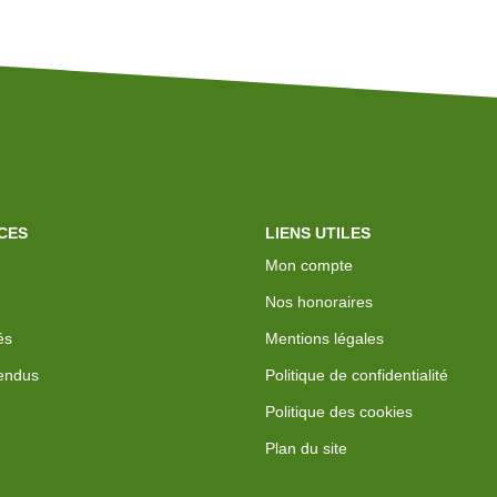
CES
LIENS UTILES
Mon compte
Nos honoraires
és
Mentions légales
endus
Politique de confidentialité
Politique des cookies
Plan du site