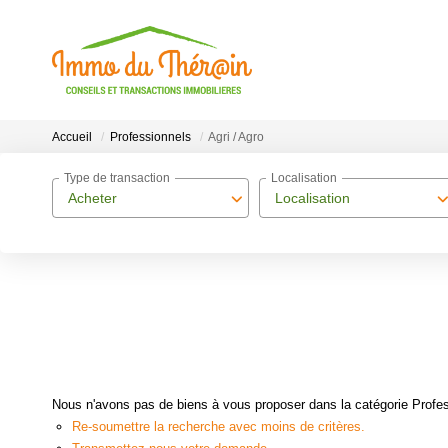
Accueil
Professionnels
Agri / Agro
Type de transaction
Localisation
Acheter
Localisation
Nous n'avons pas de biens à vous proposer dans la catégorie Professi
Re-soumettre la recherche avec moins de critères.