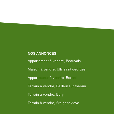
NOS ANNONCES
Appartement à vendre, Beauvais
Maison à vendre, Ully saint georges
Appartement à vendre, Bornel
Terrain à vendre, Bailleul sur therain
Terrain à vendre, Bury
Terrain à vendre, Ste genevieve