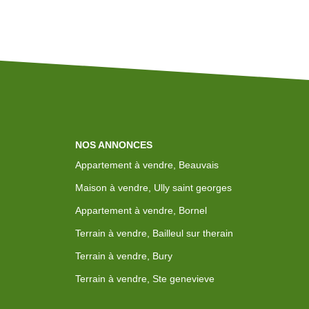
NOS ANNONCES
Appartement à vendre, Beauvais
Maison à vendre, Ully saint georges
Appartement à vendre, Bornel
Terrain à vendre, Bailleul sur therain
Terrain à vendre, Bury
Terrain à vendre, Ste genevieve