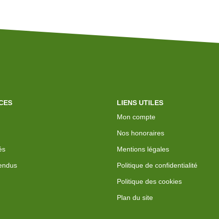
CES
LIENS UTILES
Mon compte
Nos honoraires
és
Mentions légales
endus
Politique de confidentialité
Politique des cookies
Plan du site