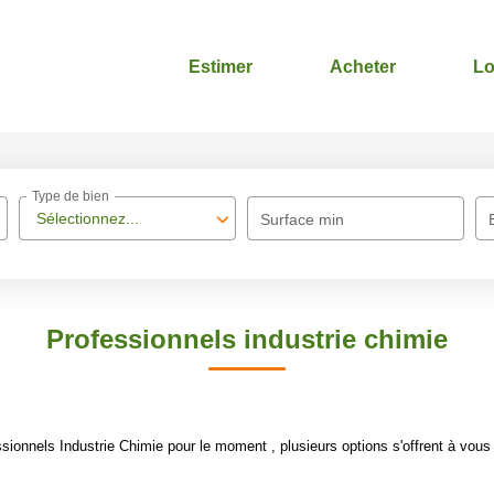
Estimer
Acheter
Lo
Type de bien
Sélectionnez...
Surface min
Professionnels industrie chimie
ionnels Industrie Chimie pour le moment , plusieurs options s'offrent à vous 