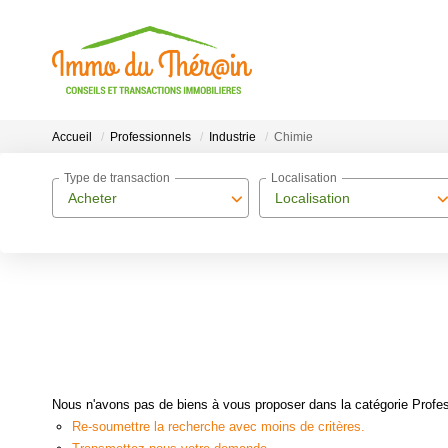
Accueil
Professionnels
Industrie
Chimie
Type de transaction
Localisation
Acheter
Localisation
Nous n'avons pas de biens à vous proposer dans la catégorie Profess
Re-soumettre la recherche avec moins de critères.