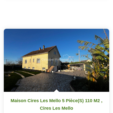
Maison Cires Les Mello 5 Pièce(s) 110 M2
,
Cires Les Mello