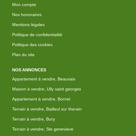
Mon compte
Nos honoraires
Mentions légales
Politique de confidentialité
Politique des cookies
Plan du site
NOS ANNONCES
Appartement à vendre, Beauvais
Maison à vendre, Ully saint georges
Appartement à vendre, Bornel
Terrain à vendre, Bailleul sur therain
Terrain à vendre, Bury
Terrain à vendre, Ste genevieve