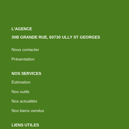
L'AGENCE
30B GRANDE RUE, 60730 ULLY ST GEORGES
Nous contacter
Présentation
NOS SERVICES
Estimation
Nos outils
Nos actualités
Nos biens vendus
LIENS UTILES