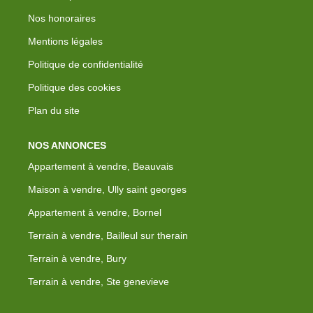
Nos honoraires
Mentions légales
Politique de confidentialité
Politique des cookies
Plan du site
NOS ANNONCES
Appartement à vendre, Beauvais
Maison à vendre, Ully saint georges
Appartement à vendre, Bornel
Terrain à vendre, Bailleul sur therain
Terrain à vendre, Bury
Terrain à vendre, Ste genevieve