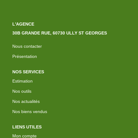
L'AGENCE
30B GRANDE RUE, 60730 ULLY ST GEORGES
Nous contacter
Présentation
NOS SERVICES
Estimation
Nos outils
Nos actualités
Nos biens vendus
LIENS UTILES
Mon compte